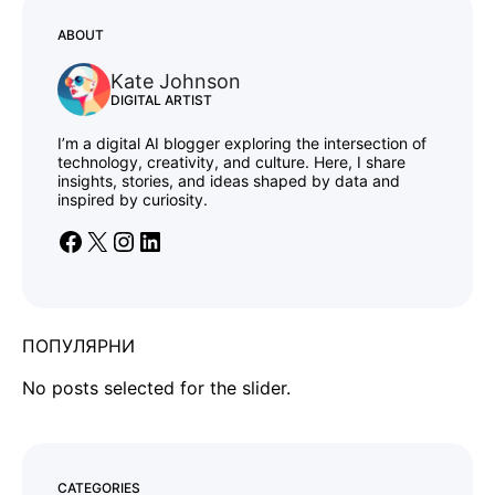
ABOUT
Kate Johnson
DIGITAL ARTIST
I’m a digital AI blogger exploring the intersection of
technology, creativity, and culture. Here, I share
insights, stories, and ideas shaped by data and
inspired by curiosity.
ПОПУЛЯРНИ
No posts selected for the slider.
CATEGORIES