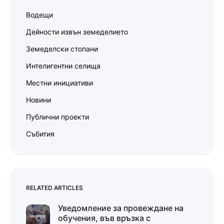
Водещи
Дейности извън земеделието
Земеделски стопани
Интелигентни селища
Местни инициативи
Новини
Публични проекти
Събития
RELATED ARTICLES
Уведомление за провеждане на
обучения, във връзка с