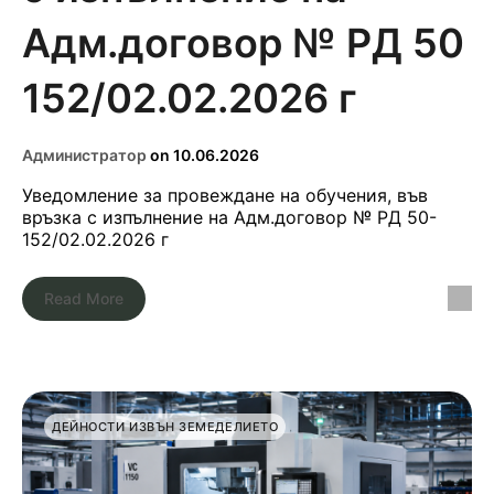
Адм.договор № РД 50
152/02.02.2026 г
Администратор
on
10.06.2026
Уведомление за провеждане на обучения, във
връзка с изпълнение на Адм.договор № РД 50-
152/02.02.2026 г
Read More
ДЕЙНОСТИ ИЗВЪН ЗЕМЕДЕЛИЕТО