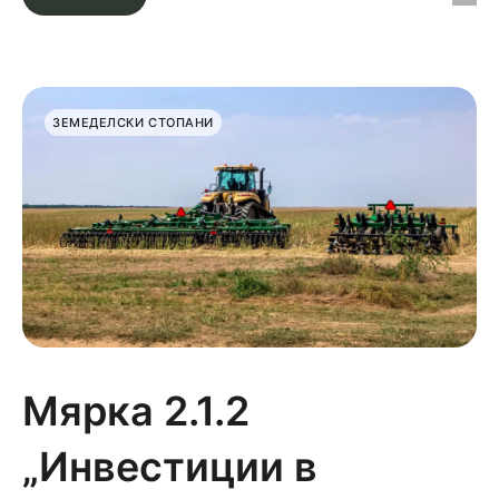
ЗЕМЕДЕЛСКИ СТОПАНИ
Мярка 2.1.2
„Инвестиции в