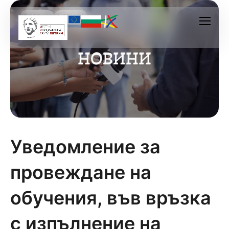
ВОДЕЩИ
НОВИНИ
Уведомление за
провеждане на
обучения, във връзка
с изпълнение на