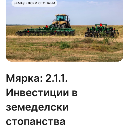
ЗЕМЕДЕЛСКИ СТОПАНИ
Мярка: 2.1.1.
Инвестиции в
земеделски
стопанства