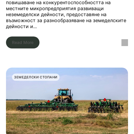
повишаване на конкурентоспособността на
местните микропредприятия развиващи
неземеделски дейности, предоставяне на
възможност за разнообразяване на земеделските
дейности и...
Read More
ЗЕМЕДЕЛСКИ СТОПАНИ