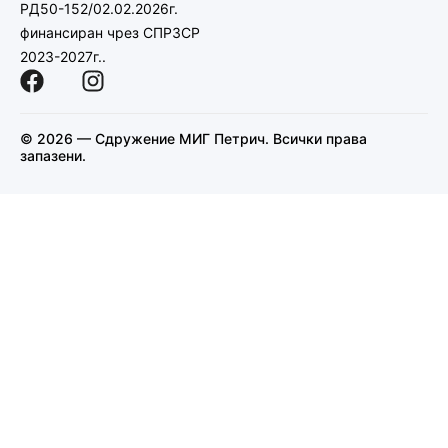
РД50-152/02.02.2026г.
финансиран чрез СПРЗСР
2023-2027г..
© 2026 — Сдружение МИГ Петрич. Всички права
запазени.