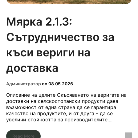
Мярка 2.1.3:
Сътрудничество за
къси вериги на
доставка
Администратор
on
08.05.2026
Описание на целите Скъсяването на веригата на
доставки на селскостопански продукти дава
възможност от една страна да се гарантира
качество на продуктите, и от друга – да се
увеличи стойността за производителите....
Read More