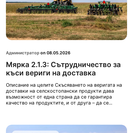
Администратор
on
08.05.2026
Мярка 2.1.3: Сътрудничество за
къси вериги на доставка
Описание на целите Скъсяването на веригата на
доставки на селскостопански продукти дава
възможност от една страна да се гарантира
качество на продуктите, и от друга – да се...