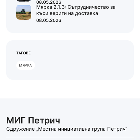
08.05.2026
Мярка 2.1.3: Сътрудничество за
къси вериги на доставка
08.05.2026
ТАГОВЕ
МЯРКА
МИГ Петрич
Сдружение „Местна инициативна група Петрич“