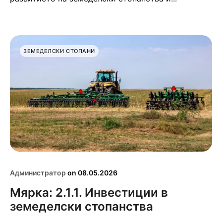
ЗЕМЕДЕЛСКИ СТОПАНИ
Администратор
on
08.05.2026
Мярка: 2.1.1. Инвестиции в
земеделски стопанства