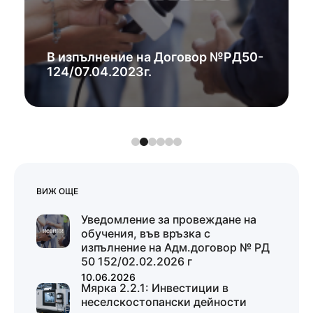
В изпълнение на Договор №РД50-
124/07.04.2023г.
ВИЖ ОЩЕ
Уведомление за провеждане на
обучения, във връзка с
изпълнение на Адм.договор № РД
50 152/02.02.2026 г
10.06.2026
Мярка 2.2.1: Инвестиции в
неселскостопански дейности