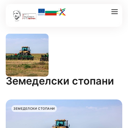
Земеделски стопани
ЗЕМЕДЕЛСКИ СТОПАНИ