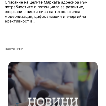
Описание на целите Мярката адресира към
потребностите и потенциала за развитие,
свързани с ниски нива на технологична
модернизация, цифровизация и енергийна
ефективност в...
ПОПУЛЯРНИ