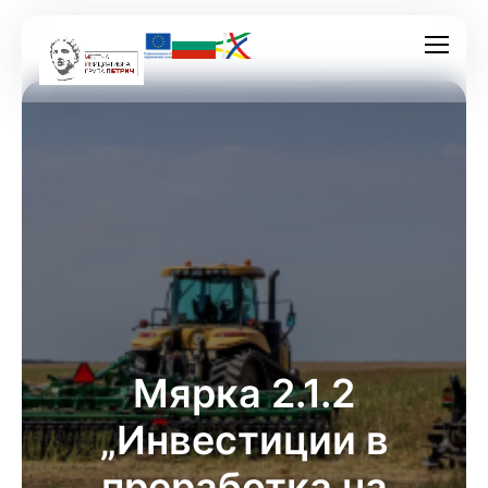
Мярка 2.1.2
„Инвестиции в
преработка на