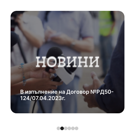
В изпълнение на Договор №РД50-
124/07.04.2023г.