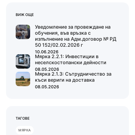
ВИЖ ОЩЕ
Уведомление за провеждане на
обучения, във връзка с
изпълнение на Адм.договор № РД
50 152/02.02.2026 г
10.06.2026
Мярка 2.2.1: Инвестиции в
неселскостопански дейности
08.05.2026
Мярка 2.1.3: Сътрудничество за
къси вериги на доставка
08.05.2026
ТАГОВЕ
МЯРКА