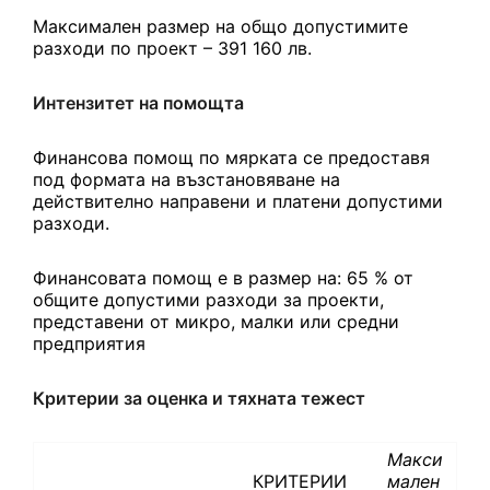
Максимален размер на общо допустимите
разходи по проект – 391 160 лв.
Интензитет на помощта
Финансова помощ по мярката се предоставя
под формата на възстановяване на
действително направени и платени допустими
разходи.
Финансовата помощ е в размер на: 65 % от
общите допустими разходи за проекти,
представени от микро, малки или средни
предприятия
Критерии за оценка и тяхната тежест
Макси
КРИТЕРИИ
мален